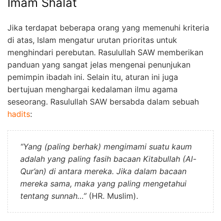
Imam Shalat
Jika terdapat beberapa orang yang memenuhi kriteria
di atas, Islam mengatur urutan prioritas untuk
menghindari perebutan. Rasulullah SAW memberikan
panduan yang sangat jelas mengenai penunjukan
pemimpin ibadah ini. Selain itu, aturan ini juga
bertujuan menghargai kedalaman ilmu agama
seseorang. Rasulullah SAW bersabda dalam sebuah
hadits
:
“Yang (paling berhak) mengimami suatu kaum
adalah yang paling fasih bacaan Kitabullah (Al-
Qur’an) di antara mereka. Jika dalam bacaan
mereka sama, maka yang paling mengetahui
tentang sunnah…”
(HR. Muslim).