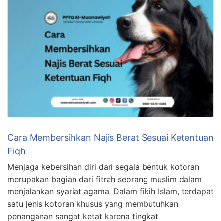
Cara Membersihkan Najis Berat Sesuai Ketentuan
Fiqh
Menjaga kebersihan diri dari segala bentuk kotoran
merupakan bagian dari fitrah seorang muslim dalam
menjalankan syariat agama. Dalam fikih Islam, terdapat
satu jenis kotoran khusus yang membutuhkan
penanganan sangat ketat karena tingkat