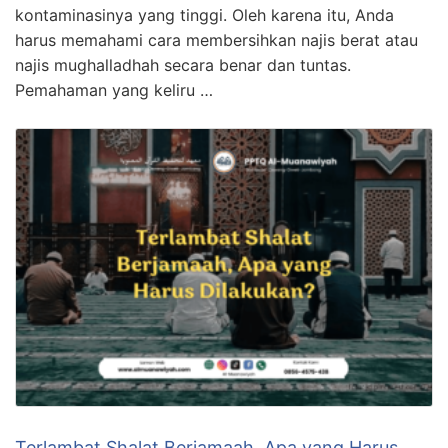
kontaminasinya yang tinggi. Oleh karena itu, Anda
harus memahami cara membersihkan najis berat atau
najis mughalladhah secara benar dan tuntas.
Pemahaman yang keliru …
Terlambat Shalat Berjamaah, Apa yang Harus