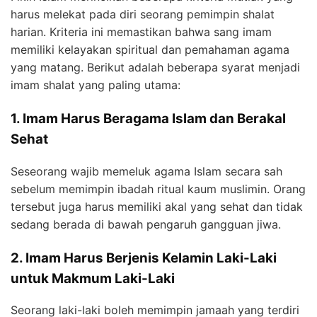
harus melekat pada diri seorang pemimpin shalat
harian. Kriteria ini memastikan bahwa sang imam
memiliki kelayakan spiritual dan pemahaman agama
yang matang. Berikut adalah beberapa syarat menjadi
imam shalat yang paling utama:
1. Imam Harus Beragama Islam dan Berakal
Sehat
Seseorang wajib memeluk agama Islam secara sah
sebelum memimpin ibadah ritual kaum muslimin. Orang
tersebut juga harus memiliki akal yang sehat dan tidak
sedang berada di bawah pengaruh gangguan jiwa.
2. Imam Harus Berjenis Kelamin Laki-Laki
untuk Makmum Laki-Laki
Seorang laki-laki boleh memimpin jamaah yang terdiri