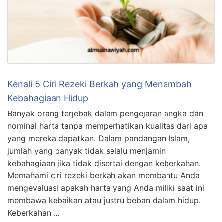
Kenali 5 Ciri Rezeki Berkah yang Menambah
Kebahagiaan Hidup
Banyak orang terjebak dalam pengejaran angka dan
nominal harta tanpa memperhatikan kualitas dari apa
yang mereka dapatkan. Dalam pandangan Islam,
jumlah yang banyak tidak selalu menjamin
kebahagiaan jika tidak disertai dengan keberkahan.
Memahami ciri rezeki berkah akan membantu Anda
mengevaluasi apakah harta yang Anda miliki saat ini
membawa kebaikan atau justru beban dalam hidup.
Keberkahan …