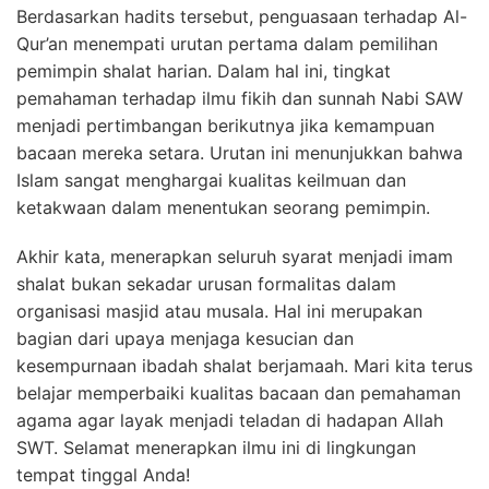
Berdasarkan hadits tersebut, penguasaan terhadap Al-
Qur’an menempati urutan pertama dalam pemilihan
pemimpin shalat harian. Dalam hal ini, tingkat
pemahaman terhadap ilmu fikih dan sunnah Nabi SAW
menjadi pertimbangan berikutnya jika kemampuan
bacaan mereka setara. Urutan ini menunjukkan bahwa
Islam sangat menghargai kualitas keilmuan dan
ketakwaan dalam menentukan seorang pemimpin.
Akhir kata, menerapkan seluruh syarat menjadi imam
shalat bukan sekadar urusan formalitas dalam
organisasi masjid atau musala. Hal ini merupakan
bagian dari upaya menjaga kesucian dan
kesempurnaan ibadah shalat berjamaah. Mari kita terus
belajar memperbaiki kualitas bacaan dan pemahaman
agama agar layak menjadi teladan di hadapan Allah
SWT. Selamat menerapkan ilmu ini di lingkungan
tempat tinggal Anda!