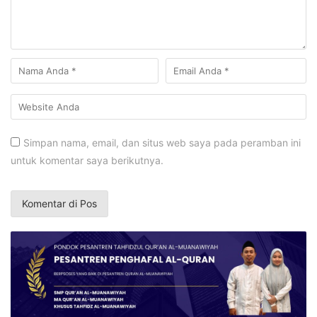
Simpan nama, email, dan situs web saya pada peramban ini
untuk komentar saya berikutnya.