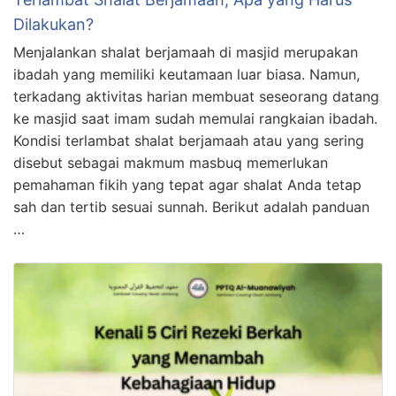
Dilakukan?
Menjalankan shalat berjamaah di masjid merupakan
ibadah yang memiliki keutamaan luar biasa. Namun,
terkadang aktivitas harian membuat seseorang datang
ke masjid saat imam sudah memulai rangkaian ibadah.
Kondisi terlambat shalat berjamaah atau yang sering
disebut sebagai makmum masbuq memerlukan
pemahaman fikih yang tepat agar shalat Anda tetap
sah dan tertib sesuai sunnah. Berikut adalah panduan
…