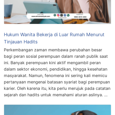
Hukum Wanita Bekerja di Luar Rumah Menurut
Tinjauan Hadits
Perkembangan zaman membawa perubahan besar
bagi peran sosial perempuan dalam ranah publik saat
ini. Banyak perempuan kini aktif mengambil peran
dalam sektor ekonomi, pendidikan, hingga kesehatan
masyarakat. Namun, fenomena ini sering kali memicu
pertanyaan mengenai batasan syariat bagi perempuan
karier. Oleh karena itu, kita perlu merujuk pada catatan
sejarah dan hadits untuk memahami aturan aslinya. …