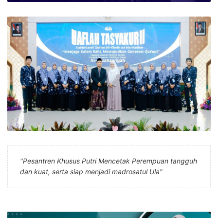
"Pesantren Khusus Putri Mencetak Perempuan tangguh
dan kuat, serta siap menjadi madrosatul Ula"