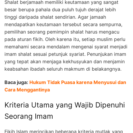
Shalat berjamaah memiliki keutamaan yang sangat
besar berupa pahala dua puluh tujuh derajat lebih
tinggi daripada shalat sendirian. Agar jamaah
mendapatkan keutamaan tersebut secara sempurna,
pemilihan seorang pemimpin shalat harus mengacu
pada aturan fikih. Oleh karena itu, setiap muslim perlu
memahami secara mendalam mengenai syarat menjadi
imam shalat sesuai petunjuk syariat. Penunjukan imam
yang tepat akan menjaga kekhusyukan dan menjamin
keabsahan ibadah seluruh makmum di belakangnya.
Baca juga:
Hukum Tidak Puasa karena Menyusui dan
Cara Menggantinya
Kriteria Utama yang Wajib Dipenuhi
Seorang Imam
Fikih Islam merincikan beberapa kriteria mutlak yang