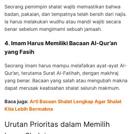
Seorang pemimpin shalat wajib memastikan bahwa
badan, pakaian, dan tempatnya telah bersih dari najis.
Ia harus melakukan wudhu atau mandi wajib secara
benar sebelum mengimami sebuah jamaah.
4. Imam Harus Memiliki Bacaan Al-Qur’an
yang Fasih
Seorang imam harus mampu melafalkan ayat-ayat Al-
Qur’an, terutama Surat Al-Fatihah, dengan makhraj
yang benar. Bacaan yang salah atau mengubah makna
dapat merusak keabsahan shalat seluruh makmum.
Baca juga:
Arti Bacaan Shalat Lengkap Agar Shalat
Kita Lebih Bermakna
Urutan Prioritas dalam Memilih