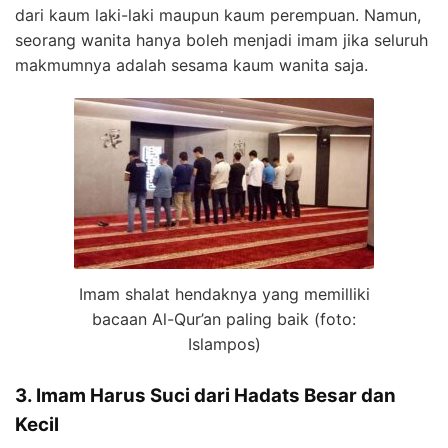
dari kaum laki-laki maupun kaum perempuan. Namun,
seorang wanita hanya boleh menjadi imam jika seluruh
makmumnya adalah sesama kaum wanita saja.
Imam shalat hendaknya yang memilliki
bacaan Al-Qur’an paling baik (foto:
Islampos)
3. Imam Harus Suci dari Hadats Besar dan
Kecil