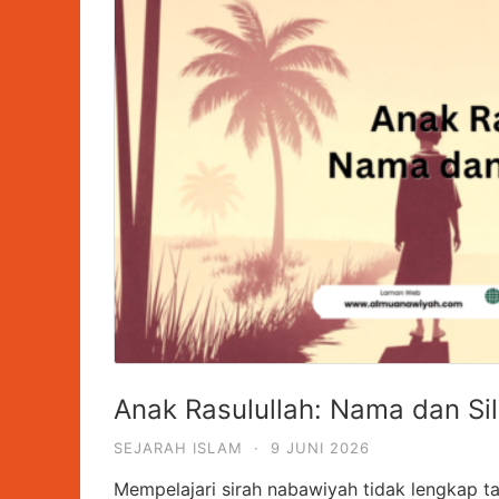
Anak Rasulullah: Nama dan Sil
SEJARAH ISLAM
·
9 JUNI 2026
Mempelajari sirah nabawiyah tidak lengkap t