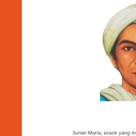
Sunan Muria, sosok yang 