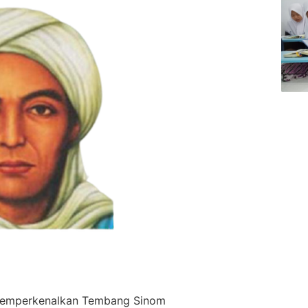
memperkenalkan Tembang Sinom