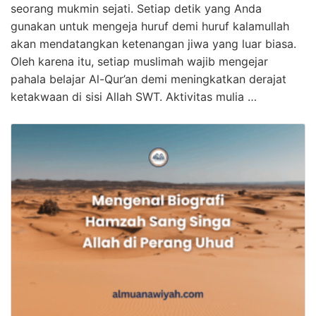
seorang mukmin sejati. Setiap detik yang Anda
gunakan untuk mengeja huruf demi huruf kalamullah
akan mendatangkan ketenangan jiwa yang luar biasa.
Oleh karena itu, setiap muslimah wajib mengejar
pahala belajar Al-Qur’an demi meningkatkan derajat
ketakwaan di sisi Allah SWT. Aktivitas mulia …