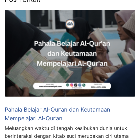
Pahala Belajar Al-Qur’an dan Keutamaan
Mempelajari Al-Qur’an
Meluangkan waktu di tengah kesibukan dunia untuk
berinteraksi dengan kitab suci merupakan ciri utama