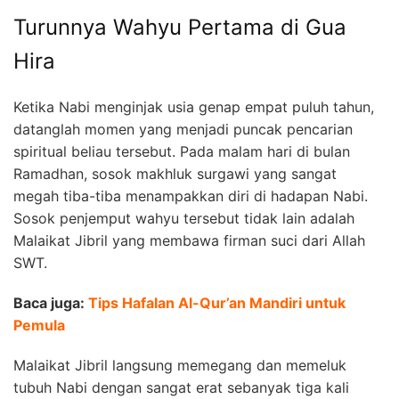
Turunnya Wahyu Pertama di Gua
Hira
Ketika Nabi menginjak usia genap empat puluh tahun,
datanglah momen yang menjadi puncak pencarian
spiritual beliau tersebut. Pada malam hari di bulan
Ramadhan, sosok makhluk surgawi yang sangat
megah tiba-tiba menampakkan diri di hadapan Nabi.
Sosok penjemput wahyu tersebut tidak lain adalah
Malaikat Jibril yang membawa firman suci dari Allah
SWT.
Baca juga:
Tips Hafalan Al-Qur’an Mandiri untuk
Pemula
Malaikat Jibril langsung memegang dan memeluk
tubuh Nabi dengan sangat erat sebanyak tiga kali