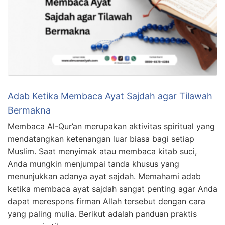
Adab Ketika Membaca Ayat Sajdah agar Tilawah
Bermakna
Membaca Al-Qur’an merupakan aktivitas spiritual yang
mendatangkan ketenangan luar biasa bagi setiap
Muslim. Saat menyimak atau membaca kitab suci,
Anda mungkin menjumpai tanda khusus yang
menunjukkan adanya ayat sajdah. Memahami adab
ketika membaca ayat sajdah sangat penting agar Anda
dapat merespons firman Allah tersebut dengan cara
yang paling mulia. Berikut adalah panduan praktis