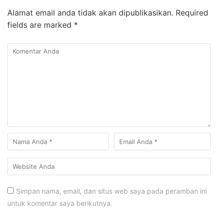
Alamat email anda tidak akan dipublikasikan.
Required
fields are marked
*
Simpan nama, email, dan situs web saya pada peramban ini
untuk komentar saya berikutnya.