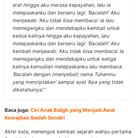
erat hingga aku merasa kepayahan, lalu ia
melepaskanku dan berseru lagi: ‘Bacalah!’ Aku
menjawab: ‘Aku tidak bisa membaca’. Ia lalu
memegangku dan mendekapku kembali untuk
kedua kalinya hingga aku kepayahan, lalu
melepaskanku dan berseru lagi: ‘Bacalah!’ Aku
kembali menjawab: ‘Aku tidak bisa membaca’. Ia
memegangku dan mendekapku untuk ketiga
kalinya kemudian melepaskanku lalu membaca:
‘Bacalah dengan (menyebut) nama Tuhanmu
yang menciptakan’ sampai ayat ‘Apa yang tidak
diketahuinya’.”
Baca juga:
Ciri Anak Baligh yang Menjadi Awal
Kewajiban Ibadah Sendiri
Akhir kata, menengok kembali sejarah wahyu pertama