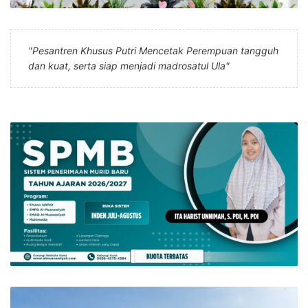
"Pesantren Khusus Putri Mencetak Perempuan tangguh
dan kuat, serta siap menjadi madrosatul Ula"