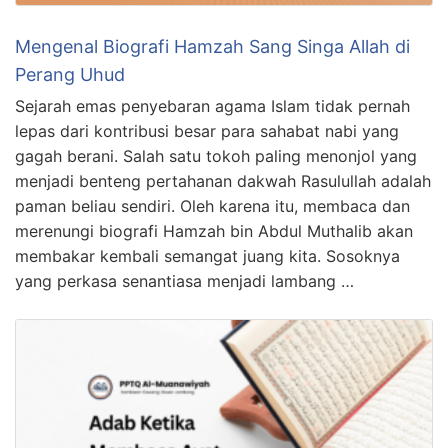
Mengenal Biografi Hamzah Sang Singa Allah di
Perang Uhud
Sejarah emas penyebaran agama Islam tidak pernah
lepas dari kontribusi besar para sahabat nabi yang
gagah berani. Salah satu tokoh paling menonjol yang
menjadi benteng pertahanan dakwah Rasulullah adalah
paman beliau sendiri. Oleh karena itu, membaca dan
merenungi biografi Hamzah bin Abdul Muthalib akan
membakar kembali semangat juang kita. Sosoknya
yang perkasa senantiasa menjadi lambang …