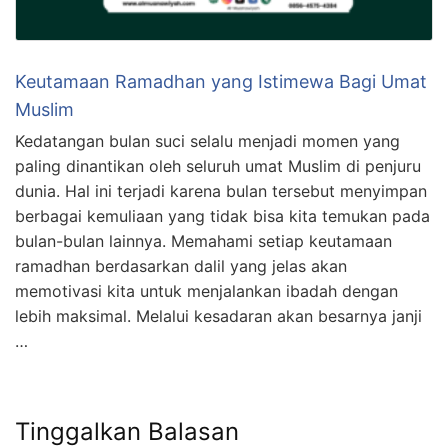
Keutamaan Ramadhan yang Istimewa Bagi Umat
Muslim
Kedatangan bulan suci selalu menjadi momen yang
paling dinantikan oleh seluruh umat Muslim di penjuru
dunia. Hal ini terjadi karena bulan tersebut menyimpan
berbagai kemuliaan yang tidak bisa kita temukan pada
bulan-bulan lainnya. Memahami setiap keutamaan
ramadhan berdasarkan dalil yang jelas akan
memotivasi kita untuk menjalankan ibadah dengan
lebih maksimal. Melalui kesadaran akan besarnya janji
…
Tinggalkan Balasan