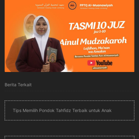
Berita Terkait
Tips Memilih Pondok Tahfidz Terbaik untuk Anak