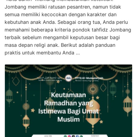
Jombang memiliki ratusan pesantren, namun tidak
semua memiliki kecocokan dengan karakter dan
kebutuhan anak Anda. Sebagai orang tua, Anda perlu
memahami beberapa kriteria pondok tahfidz Jombang
terbaik sebelum mengambil keputusan besar bagi
masa depan religi anak. Berikut adalah panduan
praktis untuk membantu Anda …