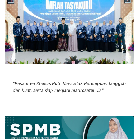
"Pesantren Khusus Putri Mencetak Perempuan tangguh
dan kuat, serta siap menjadi madrosatul Ula"