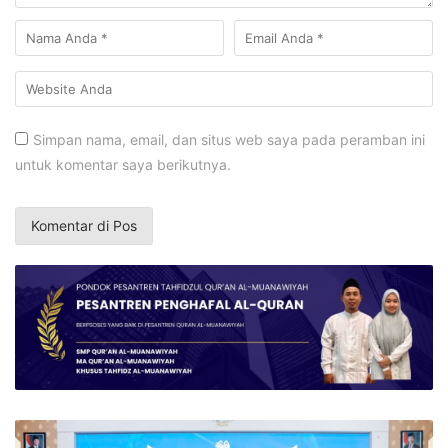
Simpan nama, email, dan situs web saya pada peramban ini
untuk komentar saya berikutnya.