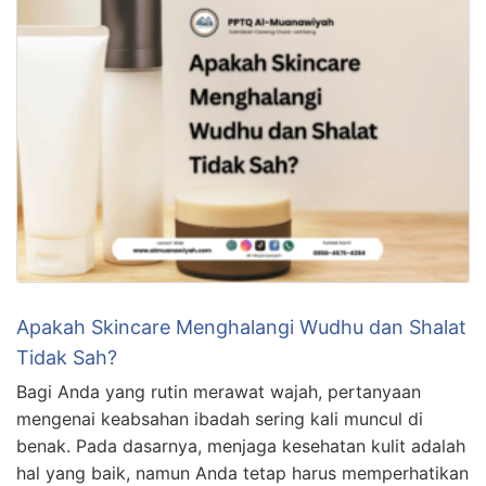
Apakah Skincare Menghalangi Wudhu dan Shalat
Tidak Sah?
Bagi Anda yang rutin merawat wajah, pertanyaan
mengenai keabsahan ibadah sering kali muncul di
benak. Pada dasarnya, menjaga kesehatan kulit adalah
hal yang baik, namun Anda tetap harus memperhatikan