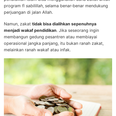
program
fi sabilillah
, selama benar-benar mendukung
perjuangan di jalan Allah.
Namun, zakat
tidak bisa dialihkan sepenuhnya
menjadi wakaf pendidikan
. Jika seseorang ingin
membangun gedung pesantren atau membiayai
operasional jangka panjang, itu bukan ranah zakat,
melainkan ranah wakaf atau infak.