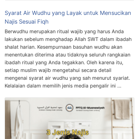
Syarat Air Wudhu yang Layak untuk Mensucikan
Najis Sesuai Fiqh
Berwudhu merupakan ritual wajib yang harus Anda
lakukan sebelum menghadap Allah SWT dalam ibadah
shalat harian. Kesempurnaan basuhan wudhu akan
menentukan diterima atau tidaknya seluruh rangkaian
ibadah ritual yang Anda tegakkan. Oleh karena itu,
setiap muslim wajib mengetahui secara detail
mengenai syarat air wudhu yang sah menurut syariat.
Kelalaian dalam memilih jenis media pengalir ini …