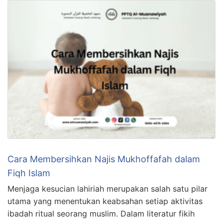
Cara Membersihkan Najis Mukhoffafah dalam
Fiqh Islam
Menjaga kesucian lahiriah merupakan salah satu pilar
utama yang menentukan keabsahan setiap aktivitas
ibadah ritual seorang muslim. Dalam literatur fikih