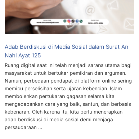
Adab Berdiskusi di Media Sosial dalam Surat An
Nahl Ayat 125
Ruang digital saat ini telah menjadi sarana utama bagi
masyarakat untuk bertukar pemikiran dan argumen.
Namun, perbedaan pendapat di platform online sering
memicu perselisihan serta ujaran kebencian. Islam
membolehkan pertukaran gagasan selama kita
mengedepankan cara yang baik, santun, dan berbasis
kebenaran. Oleh karena itu, kita perlu menerapkan
adab berdiskusi di media sosial demi menjaga
persaudaraan …