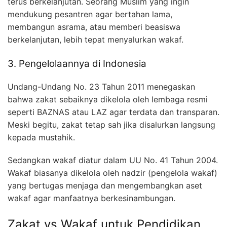
terus berkelanjutan. Seorang Muslim yang ingin
mendukung pesantren agar bertahan lama,
membangun asrama, atau memberi beasiswa
berkelanjutan, lebih tepat menyalurkan wakaf.
3. Pengelolaannya di Indonesia
Undang-Undang No. 23 Tahun 2011 menegaskan
bahwa zakat sebaiknya dikelola oleh lembaga resmi
seperti BAZNAS atau LAZ agar terdata dan transparan.
Meski begitu, zakat tetap sah jika disalurkan langsung
kepada mustahik.
Sedangkan wakaf diatur dalam UU No. 41 Tahun 2004.
Wakaf biasanya dikelola oleh nadzir (pengelola wakaf)
yang bertugas menjaga dan mengembangkan aset
wakaf agar manfaatnya berkesinambungan.
Zakat vs Wakaf untuk Pendidikan