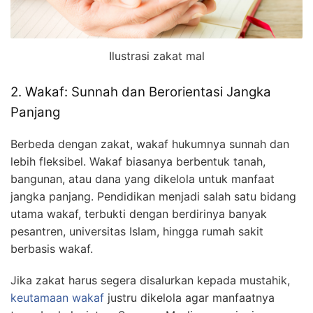
Ilustrasi zakat mal
2. Wakaf: Sunnah dan Berorientasi Jangka
Panjang
Berbeda dengan zakat, wakaf hukumnya sunnah dan
lebih fleksibel. Wakaf biasanya berbentuk tanah,
bangunan, atau dana yang dikelola untuk manfaat
jangka panjang. Pendidikan menjadi salah satu bidang
utama wakaf, terbukti dengan berdirinya banyak
pesantren, universitas Islam, hingga rumah sakit
berbasis wakaf.
Jika zakat harus segera disalurkan kepada mustahik,
keutamaan wakaf
justru dikelola agar manfaatnya