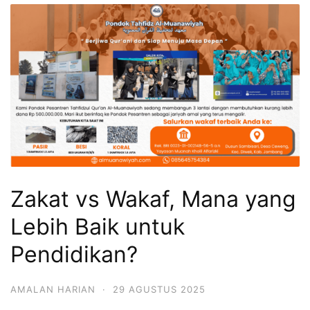
Zakat vs Wakaf, Mana yang
Lebih Baik untuk
Pendidikan?
AMALAN HARIAN
·
29 AGUSTUS 2025