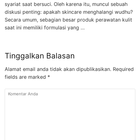
syariat saat bersuci. Oleh karena itu, muncul sebuah
diskusi penting: apakah skincare menghalangi wudhu?
Secara umum, sebagian besar produk perawatan kulit
saat ini memiliki formulasi yang …
Tinggalkan Balasan
Alamat email anda tidak akan dipublikasikan.
Required
fields are marked
*