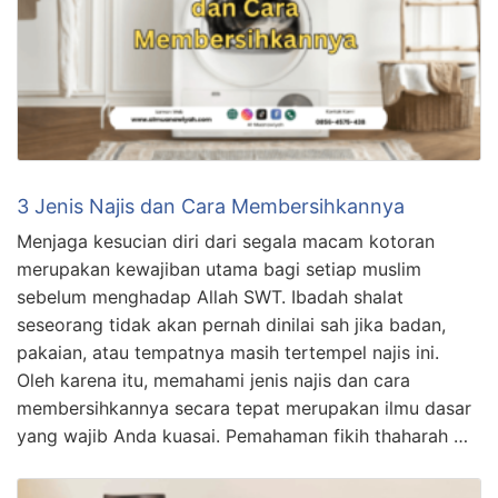
3 Jenis Najis dan Cara Membersihkannya
Menjaga kesucian diri dari segala macam kotoran
merupakan kewajiban utama bagi setiap muslim
sebelum menghadap Allah SWT. Ibadah shalat
seseorang tidak akan pernah dinilai sah jika badan,
pakaian, atau tempatnya masih tertempel najis ini.
Oleh karena itu, memahami jenis najis dan cara
membersihkannya secara tepat merupakan ilmu dasar
yang wajib Anda kuasai. Pemahaman fikih thaharah …