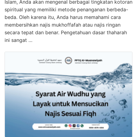
Islam, Anda akan mengenal berbagai tingkatan kotoran
spiritual yang memiliki metode penanganan berbeda-
beda. Oleh karena itu, Anda harus memahami cara
membersihkan najis mukhoffafah atau najis ringan
secara tepat dan benar. Pengetahuan dasar thaharah
ini sangat …