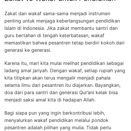
Zakat dan wakaf sama-sama menjadi instrumen
penting untuk menjaga keberlangsungan pendidikan
Islam di Indonesia. Jika zakat membantu santri dan
guru bertahan di tengah keterbatasan, wakaf
memastikan bahwa pesantren tetap berdiri kokoh dari
generasi ke generasi.
Karena itu, mari kita mulai melihat pendidikan sebagai
ladang amal jariyah. Dengan wakaf, setiap rupiah yang
kita titipkan akan terus mengalir menjadi pahala
selama ilmu dari pesantren itu diajarkan. Bayangkan,
doa dari para santri dan generasi Qur’ani kelak bisa
menjadi saksi amal kita di hadapan Allah.
Bagi siapa pun yang ingin berkontribusi lebih,
menyalurkan wakaf pendidikan melalui pondok
pesantren adalah pilihan yang mulia. Tidak perlu