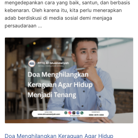
mengedepankan cara yang baik, santun, dan berbasis
kebenaran. Oleh karena itu, kita perlu menerapkan
adab berdiskusi di media sosial demi menjaga
persaudaraan …
Doa Menghilangkan Keraguan Agar Hidup