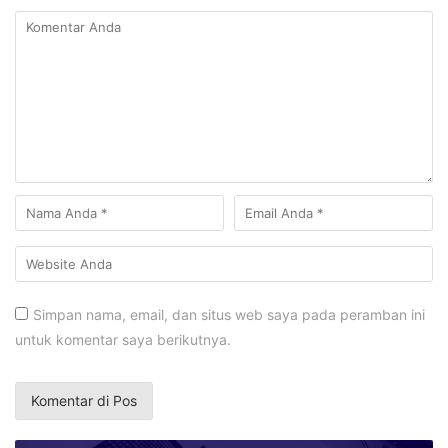
Simpan nama, email, dan situs web saya pada peramban ini
untuk komentar saya berikutnya.