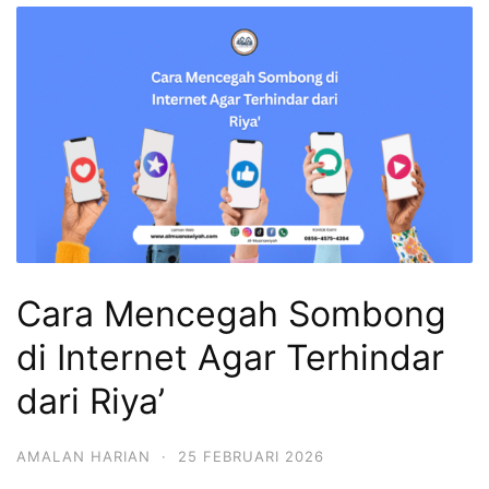
Cara Mencegah Sombong
di Internet Agar Terhindar
dari Riya’
AMALAN HARIAN
·
25 FEBRUARI 2026