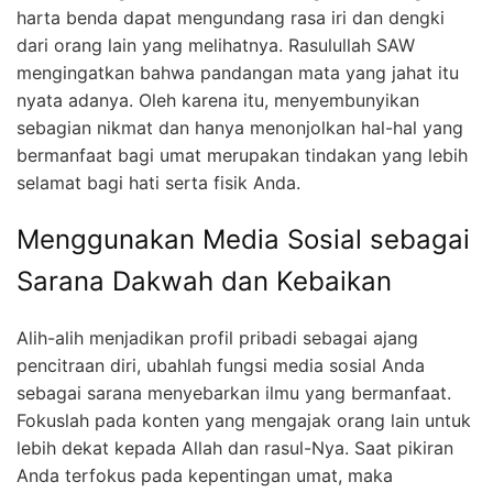
harta benda dapat mengundang rasa iri dan dengki
dari orang lain yang melihatnya. Rasulullah SAW
mengingatkan bahwa pandangan mata yang jahat itu
nyata adanya. Oleh karena itu, menyembunyikan
sebagian nikmat dan hanya menonjolkan hal-hal yang
bermanfaat bagi umat merupakan tindakan yang lebih
selamat bagi hati serta fisik Anda.
Menggunakan Media Sosial sebagai
Sarana Dakwah dan Kebaikan
Alih-alih menjadikan profil pribadi sebagai ajang
pencitraan diri, ubahlah fungsi media sosial Anda
sebagai sarana menyebarkan ilmu yang bermanfaat.
Fokuslah pada konten yang mengajak orang lain untuk
lebih dekat kepada Allah dan rasul-Nya. Saat pikiran
Anda terfokus pada kepentingan umat, maka