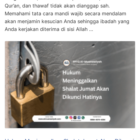
Qur’an, dan thawaf tidak akan dianggap sah.
Memahami tata cara mandi wajib secara mendalam
akan menjamin kesucian Anda sehingga ibadah yang
Anda kerjakan diterima di sisi Allah …