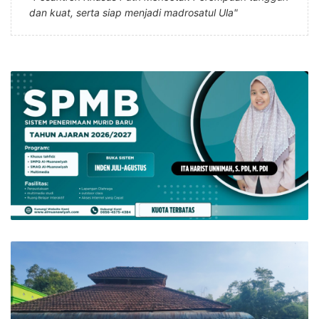
dan kuat, serta siap menjadi madrosatul Ula"