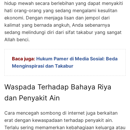
hidup mewah secara berlebihan yang dapat menyakiti
hati orang-orang yang sedang mengalami kesulitan
ekonomi. Dengan menjaga lisan dan jempol dari
kalimat yang bernada angkuh, Anda sebenarnya
sedang melindungi diri dari sifat takabur yang sangat
Allah benci.
Baca juga:
Hukum Pamer di Media Sosial: Beda
Menginspirasi dan Takabur
Waspada Terhadap Bahaya Riya
dan Penyakit Ain
Cara mencegah sombong di internet juga berkaitan
erat dengan kewaspadaan terhadap penyakit ain.
Terlalu sering memamerkan kebahagiaan keluarga atau