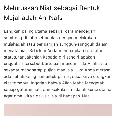
Meluruskan Niat sebagai Bentuk
Mujahadah An-Nafs
Langkah paling utama sebagai cara mencegah
sombong di internet adalah dengan melakukan
mujahadah atau perjuangan sungguh-sungguh dalam
menata niat. Sebelum Anda membagikan foto atau
status, tanyakanlah kepada diri sendiri apakah
unggahan tersebut bertujuan mencari rida Allah atau
sekadar mengharap pujian manusia. Jika Anda merasa
ada setitik keinginan untuk pamer, sebaiknya urungkan
niat tersebut. Ingatlah bahwa Allah Maha Mengetahui
setiap getaran hati, dan keikhlasan adalah kunci utama
agar amal kita tidak sia-sia di hadapan-Nya.