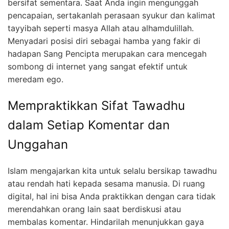
bersifat sementara. Saat Anda ingin mengunggah
pencapaian, sertakanlah perasaan syukur dan kalimat
tayyibah seperti masya Allah atau alhamdulillah.
Menyadari posisi diri sebagai hamba yang fakir di
hadapan Sang Pencipta merupakan cara mencegah
sombong di internet yang sangat efektif untuk
meredam ego.
Mempraktikkan Sifat Tawadhu
dalam Setiap Komentar dan
Unggahan
Islam mengajarkan kita untuk selalu bersikap tawadhu
atau rendah hati kepada sesama manusia. Di ruang
digital, hal ini bisa Anda praktikkan dengan cara tidak
merendahkan orang lain saat berdiskusi atau
membalas komentar. Hindarilah menunjukkan gaya