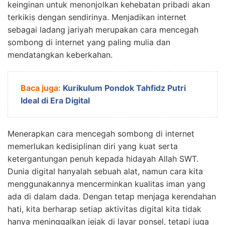
keinginan untuk menonjolkan kehebatan pribadi akan
terkikis dengan sendirinya. Menjadikan internet
sebagai ladang jariyah merupakan cara mencegah
sombong di internet yang paling mulia dan
mendatangkan keberkahan.
Baca juga:
Kurikulum Pondok Tahfidz Putri
Ideal di Era Digital
Menerapkan cara mencegah sombong di internet
memerlukan kedisiplinan diri yang kuat serta
ketergantungan penuh kepada hidayah Allah SWT.
Dunia digital hanyalah sebuah alat, namun cara kita
menggunakannya mencerminkan kualitas iman yang
ada di dalam dada. Dengan tetap menjaga kerendahan
hati, kita berharap setiap aktivitas digital kita tidak
hanya meninggalkan jejak di layar ponsel, tetapi juga