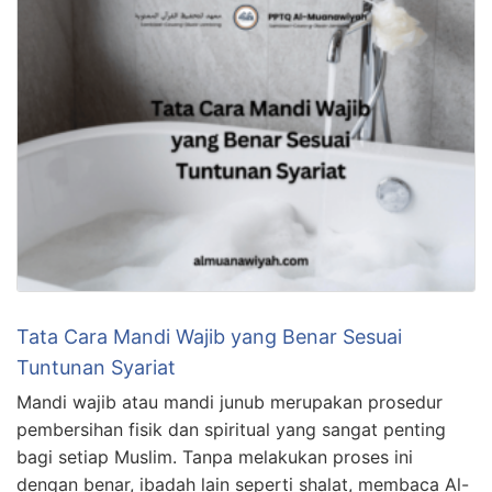
Tata Cara Mandi Wajib yang Benar Sesuai
Tuntunan Syariat
Mandi wajib atau mandi junub merupakan prosedur
pembersihan fisik dan spiritual yang sangat penting
bagi setiap Muslim. Tanpa melakukan proses ini
dengan benar, ibadah lain seperti shalat, membaca Al-