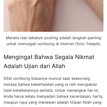
Menata niat sebelum posting adalah langkah penting
untuk mencegah sombong di internet (foto: freepik)
Mengingat Bahwa Segala Nikmat
Adalah Ujian dari Allah
Sifat sombong biasanya muncul saat seseorang
merasa bahwa keberhasilan yang ia raih merupakan
hasil kehebatannya semata. Untuk menangkal hal ini,
Anda harus selalu menyadari bahwa kecerdasan, harta,
maupun rupa yang menawan adalah titipan Allah yang