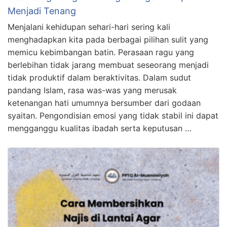
Menjadi Tenang
Menjalani kehidupan sehari-hari sering kali
menghadapkan kita pada berbagai pilihan sulit yang
memicu kebimbangan batin. Perasaan ragu yang
berlebihan tidak jarang membuat seseorang menjadi
tidak produktif dalam beraktivitas. Dalam sudut
pandang Islam, rasa was-was yang merusak
ketenangan hati umumnya bersumber dari godaan
syaitan. Pengondisian emosi yang tidak stabil ini dapat
mengganggu kualitas ibadah serta keputusan …