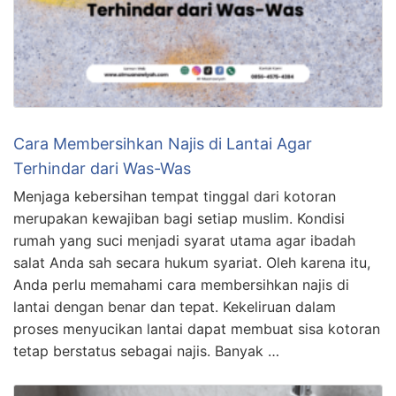
Cara Membersihkan Najis di Lantai Agar
Terhindar dari Was-Was
Menjaga kebersihan tempat tinggal dari kotoran
merupakan kewajiban bagi setiap muslim. Kondisi
rumah yang suci menjadi syarat utama agar ibadah
salat Anda sah secara hukum syariat. Oleh karena itu,
Anda perlu memahami cara membersihkan najis di
lantai dengan benar dan tepat. Kekeliruan dalam
proses menyucikan lantai dapat membuat sisa kotoran
tetap berstatus sebagai najis. Banyak …