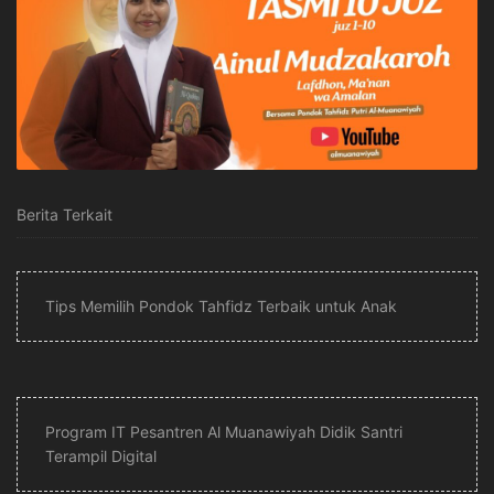
Berita Terkait
Tips Memilih Pondok Tahfidz Terbaik untuk Anak
Program IT Pesantren Al Muanawiyah Didik Santri
Terampil Digital