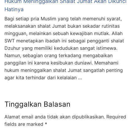
Hukum Meninggalkan Shalat Jumat Akan Dikunci
Hatinya
Bagi setiap pria Muslim yang telah memenuhi syarat,
melaksanakan shalat Jumat bukan sekadar rutinitas
mingguan, melainkan sebuah kewajiban mutlak. Allah
SWT menetapkan ibadah ini sebagai pengganti shalat
Dzuhur yang memiliki kedudukan sangat istimewa.
Namun, sebagian orang terkadang mengabaikan
panggilan ini karena kesibukan duniawi. Memahami
hukum meninggalkan shalat Jumat sangatlah penting
agar kita terhindar dari kelalaian …
Tinggalkan Balasan
Alamat email anda tidak akan dipublikasikan.
Required
fields are marked
*