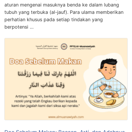
aturan mengenai masuknya benda ke dalam lubang
tubuh yang terbuka (al-jauf). Para ulama memberikan
perhatian khusus pada setiap tindakan yang
berpotensi …