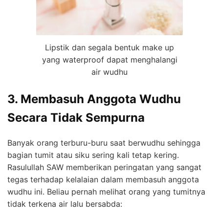
Lipstik dan segala bentuk make up
yang waterproof dapat menghalangi
air wudhu
3. Membasuh Anggota Wudhu
Secara Tidak Sempurna
Banyak orang terburu-buru saat berwudhu sehingga
bagian tumit atau siku sering kali tetap kering.
Rasulullah SAW memberikan peringatan yang sangat
tegas terhadap kelalaian dalam membasuh anggota
wudhu ini. Beliau pernah melihat orang yang tumitnya
tidak terkena air lalu bersabda: