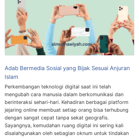
Adab Bermedia Sosial yang Bijak Sesuai Anjuran
Islam
Perkembangan teknologi digital saat ini telah
mengubah cara manusia dalam berkomunikasi dan
berinteraksi sehari-hari. Kehadiran berbagai platform
jejaring online membuat setiap orang bisa terhubung
dengan sangat cepat tanpa sekat geografis.
Sayangnya, kemudahan ruang digital ini sering kali
disalahgunakan oleh sebagian oknum untuk tindakan