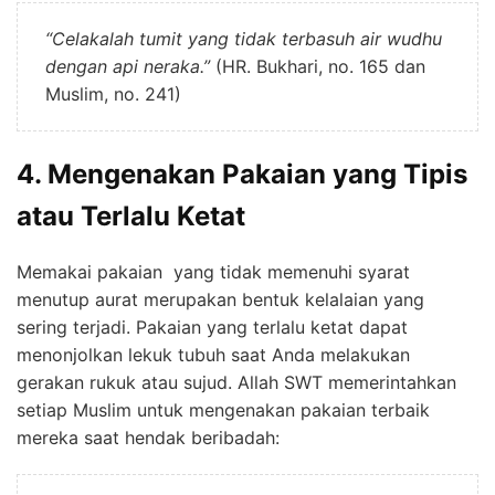
“
Celakalah tumit yang tidak terbasuh air wudhu
dengan api neraka
.”
(HR. Bukhari, no. 165 dan
Muslim, no. 241)
4. Mengenakan Pakaian yang Tipis
atau Terlalu Ketat
Memakai pakaian yang tidak memenuhi syarat
menutup aurat merupakan bentuk kelalaian yang
sering terjadi. Pakaian yang terlalu ketat dapat
menonjolkan lekuk tubuh saat Anda melakukan
gerakan rukuk atau sujud. Allah SWT memerintahkan
setiap Muslim untuk mengenakan pakaian terbaik
mereka saat hendak beribadah: