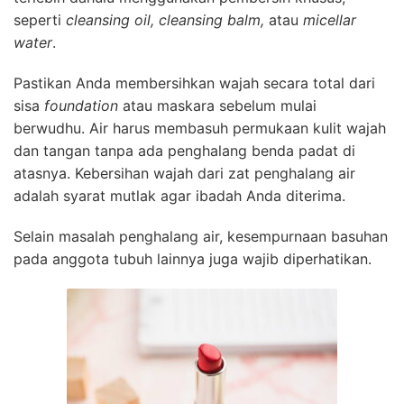
seperti
cleansing oil, cleansing balm,
atau
micellar
water
.
Pastikan Anda membersihkan wajah secara total dari
sisa
foundation
atau maskara sebelum mulai
berwudhu. Air harus membasuh permukaan kulit wajah
dan tangan tanpa ada penghalang benda padat di
atasnya. Kebersihan wajah dari zat penghalang air
adalah syarat mutlak agar ibadah Anda diterima.
Selain masalah penghalang air, kesempurnaan basuhan
pada anggota tubuh lainnya juga wajib diperhatikan.