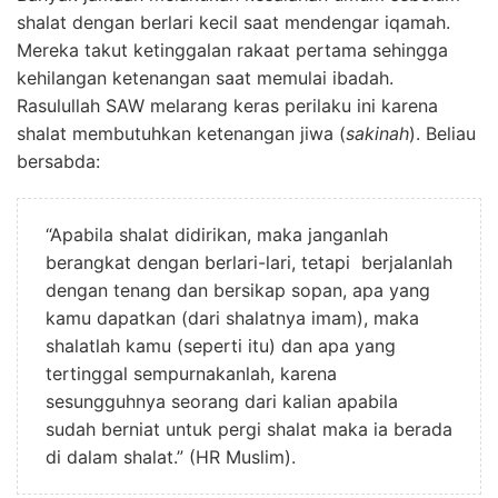
shalat dengan berlari kecil saat mendengar iqamah.
Mereka takut ketinggalan rakaat pertama sehingga
kehilangan ketenangan saat memulai ibadah.
Rasulullah SAW melarang keras perilaku ini karena
shalat membutuhkan ketenangan jiwa (
sakinah
). Beliau
bersabda:
“Apabila shalat didirikan, maka janganlah
berangkat dengan berlari-lari, tetapi berjalanlah
dengan tenang dan bersikap sopan, apa yang
kamu dapatkan (dari shalatnya imam), maka
shalatlah kamu (seperti itu) dan apa yang
tertinggal sempurnakanlah, karena
sesungguhnya seorang dari kalian apabila
sudah berniat untuk pergi shalat maka ia berada
di dalam shalat.” (HR Muslim).