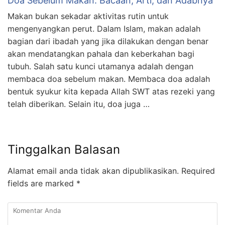
Doa Sebelum Makan: Bacaan, Arti, dan Adabnya
Makan bukan sekadar aktivitas rutin untuk
mengenyangkan perut. Dalam Islam, makan adalah
bagian dari ibadah yang jika dilakukan dengan benar
akan mendatangkan pahala dan keberkahan bagi
tubuh. Salah satu kunci utamanya adalah dengan
membaca doa sebelum makan. Membaca doa adalah
bentuk syukur kita kepada Allah SWT atas rezeki yang
telah diberikan. Selain itu, doa juga …
Tinggalkan Balasan
Alamat email anda tidak akan dipublikasikan.
Required
fields are marked
*