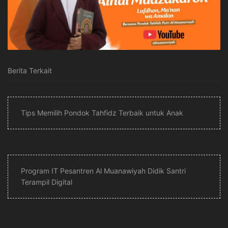
Berita Terkait
Tips Memilih Pondok Tahfidz Terbaik untuk Anak
Program IT Pesantren Al Muanawiyah Didik Santri
Terampil Digital