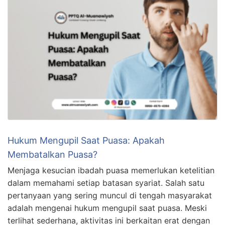
Hukum Mengupil Saat Puasa: Apakah
Membatalkan Puasa?
Menjaga kesucian ibadah puasa memerlukan ketelitian
dalam memahami setiap batasan syariat. Salah satu
pertanyaan yang sering muncul di tengah masyarakat
adalah mengenai hukum mengupil saat puasa. Meski
terlihat sederhana, aktivitas ini berkaitan erat dengan