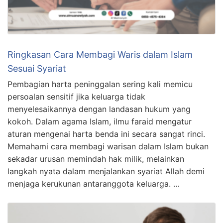
Ringkasan Cara Membagi Waris dalam Islam
Sesuai Syariat
Pembagian harta peninggalan sering kali memicu
persoalan sensitif jika keluarga tidak
menyelesaikannya dengan landasan hukum yang
kokoh. Dalam agama Islam, ilmu faraid mengatur
aturan mengenai harta benda ini secara sangat rinci.
Memahami cara membagi warisan dalam Islam bukan
sekadar urusan memindah hak milik, melainkan
langkah nyata dalam menjalankan syariat Allah demi
menjaga kerukunan antaranggota keluarga. …