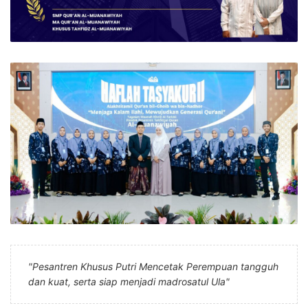
"Pesantren Khusus Putri Mencetak Perempuan tangguh
dan kuat, serta siap menjadi madrosatul Ula"