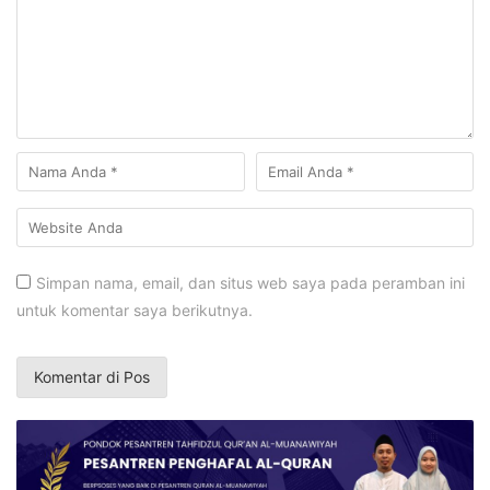
Simpan nama, email, dan situs web saya pada peramban ini
untuk komentar saya berikutnya.