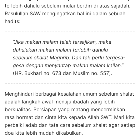
terlebih dahulu sebelum mulai berdiri di atas sajadah.
Rasulullah SAW mengingatkan hal ini dalam sebuah
hadits:
“
Jika makan malam telah tersajikan, maka
dahulukan makan malam terlebih dahulu
sebelum shalat Maghrib. Dan tak perlu tergesa-
gesa dengan menyantap makan malam kalian.
”
(HR. Bukhari no. 673 dan Muslim no. 557).
Menghindari berbagai kesalahan umum sebelum shalat
adalah langkah awal menuju ibadah yang lebih
berkualitas. Persiapan yang matang mencerminkan
rasa hormat dan cinta kita kepada Allah SWT. Mari kita
perbaiki adab dan tata cara sebelum shalat agar setiap
doa kita lebih mudah dikabulkan.