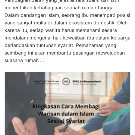
menentukan kebahagiaan sebuah rumah tangga.
Dalam pandangan Islam, seorang ibu menempati posisi
yang sangat mulia di dalam ekosistem domestik. Oleh
karena itu, setiap wanita harus memahami secara
mendalam mengenai hak kewajiban ibu dalam keluarga
berlandaskan tuntunan syariat. Pemahaman yang
seimbang ini akan membantu pasangan mewujudkan
suasana rumah …