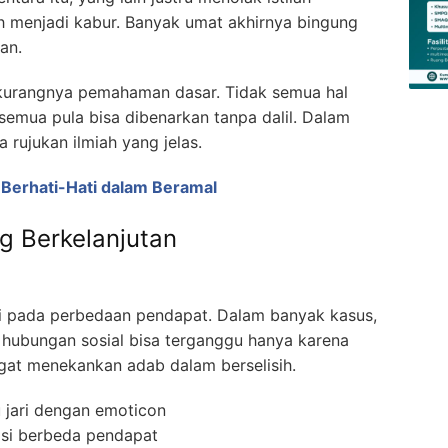
ah menjadi kabur. Banyak umat akhirnya bingung
an.
 kurangnya pemahaman dasar. Tidak semua hal
semua pula bisa dibenarkan tanpa dalil. Dalam
pa rujukan ilmiah yang jelas.
 Berhati-Hati dalam Beramal
 Berkelanjutan
ti pada perbedaan pendapat. Dalam banyak kasus,
 hubungan sosial bisa terganggu hanya karena
ngat menekankan adab dalam berselisih.