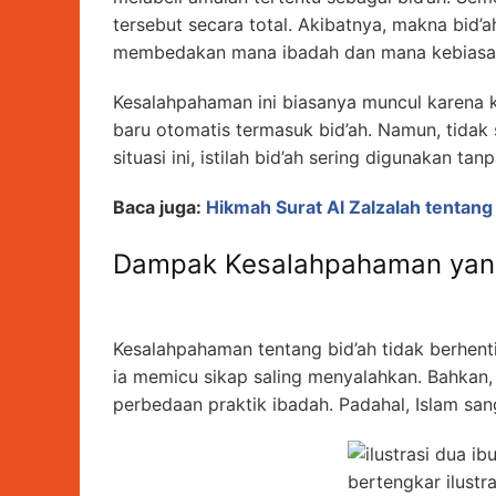
tersebut secara total. Akibatnya, makna bid’
membedakan mana ibadah dan mana kebiasa
Kesalahpahaman ini biasanya muncul karena
baru otomatis termasuk bid’ah. Namun, tidak 
situasi ini, istilah bid’ah sering digunakan tan
Baca juga:
Hikmah Surat Al Zalzalah tentang
Dampak Kesalahpahaman yang
Kesalahpahaman tentang bid’ah tidak berhen
ia memicu sikap saling menyalahkan. Bahkan,
perbedaan praktik ibadah. Padahal, Islam sa