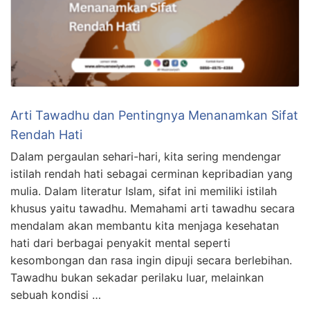
Arti Tawadhu dan Pentingnya Menanamkan Sifat
Rendah Hati
Dalam pergaulan sehari-hari, kita sering mendengar
istilah rendah hati sebagai cerminan kepribadian yang
mulia. Dalam literatur Islam, sifat ini memiliki istilah
khusus yaitu tawadhu. Memahami arti tawadhu secara
mendalam akan membantu kita menjaga kesehatan
hati dari berbagai penyakit mental seperti
kesombongan dan rasa ingin dipuji secara berlebihan.
Tawadhu bukan sekadar perilaku luar, melainkan
sebuah kondisi …