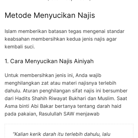
Metode Menyucikan Najis
Islam memberikan batasan tegas mengenai standar
keabsahan membersihkan kedua jenis najis agar
kembali suci.
1. Cara Menyucikan Najis Ainiyah
Untuk membersihkan jenis ini, Anda wajib
menghilangkan zat atau materi najisnya terlebih
dahulu. Aturan penghilangan sifat najis ini bersumber
dari Hadits Shahih Riwayat Bukhari dan Muslim. Saat
Asma binti Abi Bakar bertanya tentang darah haid
pada pakaian, Rasulullah SAW menjawab
“Kalian kerik darah itu terlebih dahulu, lalu