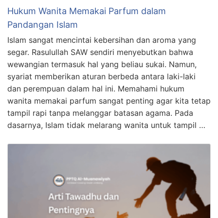
Hukum Wanita Memakai Parfum dalam
Pandangan Islam
Islam sangat mencintai kebersihan dan aroma yang
segar. Rasulullah SAW sendiri menyebutkan bahwa
wewangian termasuk hal yang beliau sukai. Namun,
syariat memberikan aturan berbeda antara laki-laki
dan perempuan dalam hal ini. Memahami hukum
wanita memakai parfum sangat penting agar kita tetap
tampil rapi tanpa melanggar batasan agama. Pada
dasarnya, Islam tidak melarang wanita untuk tampil …