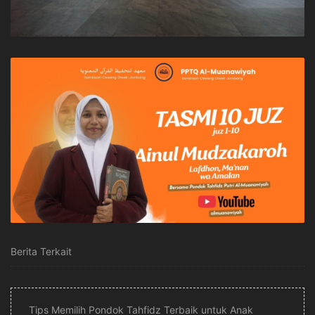
Berita Terkait
Tips Memilih Pondok Tahfidz Terbaik untuk Anak