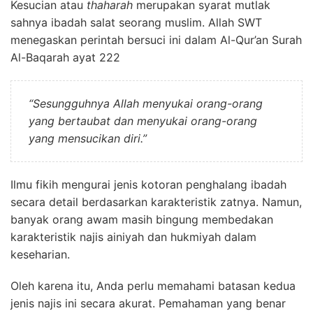
Kesucian atau
thaharah
merupakan syarat mutlak
sahnya ibadah salat seorang muslim. Allah SWT
menegaskan perintah bersuci ini dalam Al-Qur’an Surah
Al-Baqarah ayat 222
“Sesungguhnya Allah menyukai orang-orang
yang bertaubat dan menyukai orang-orang
yang mensucikan diri.”
Ilmu fikih mengurai jenis kotoran penghalang ibadah
secara detail berdasarkan karakteristik zatnya. Namun,
banyak orang awam masih bingung membedakan
karakteristik najis ainiyah dan hukmiyah dalam
keseharian.
Oleh karena itu, Anda perlu memahami batasan kedua
jenis najis ini secara akurat. Pemahaman yang benar