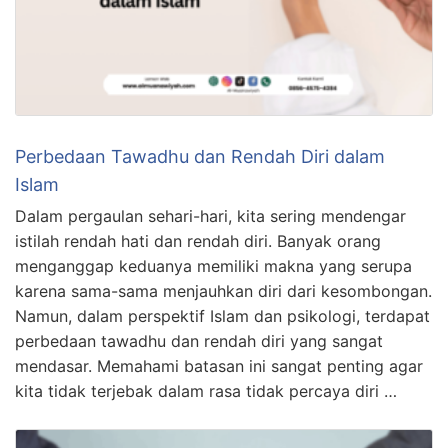
Perbedaan Tawadhu dan Rendah Diri dalam
Islam
Dalam pergaulan sehari-hari, kita sering mendengar
istilah rendah hati dan rendah diri. Banyak orang
menganggap keduanya memiliki makna yang serupa
karena sama-sama menjauhkan diri dari kesombongan.
Namun, dalam perspektif Islam dan psikologi, terdapat
perbedaan tawadhu dan rendah diri yang sangat
mendasar. Memahami batasan ini sangat penting agar
kita tidak terjebak dalam rasa tidak percaya diri …