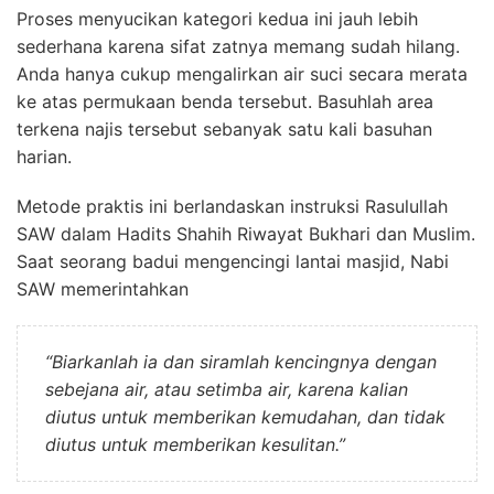
Proses menyucikan kategori kedua ini jauh lebih
sederhana karena sifat zatnya memang sudah hilang.
Anda hanya cukup mengalirkan air suci secara merata
ke atas permukaan benda tersebut. Basuhlah area
terkena najis tersebut sebanyak satu kali basuhan
harian.
Metode praktis ini berlandaskan instruksi Rasulullah
SAW dalam Hadits Shahih Riwayat Bukhari dan Muslim.
Saat seorang badui mengencingi lantai masjid, Nabi
SAW memerintahkan
“Biarkanlah ia dan siramlah kencingnya dengan
sebejana air, atau setimba air, karena kalian
diutus untuk memberikan kemudahan, dan tidak
diutus untuk memberikan kesulitan.”