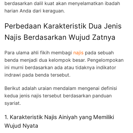
berdasarkan dalil kuat akan menyelamatkan ibadah
harian Anda dari keraguan.
Perbedaan Karakteristik Dua Jenis
Najis Berdasarkan Wujud Zatnya
Para ulama ahli fikih membagi
najis
pada sebuah
benda menjadi dua kelompok besar. Pengelompokan
ini murni berdasarkan ada atau tidaknya indikator
indrawi pada benda tersebut.
Berikut adalah uraian mendalam mengenai definisi
kedua jenis najis tersebut berdasarkan panduan
syariat.
1. Karakteristik Najis Ainiyah yang Memiliki
Wujud Nyata