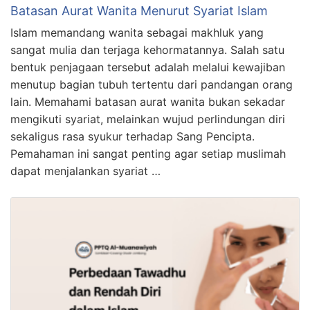
Batasan Aurat Wanita Menurut Syariat Islam
Islam memandang wanita sebagai makhluk yang
sangat mulia dan terjaga kehormatannya. Salah satu
bentuk penjagaan tersebut adalah melalui kewajiban
menutup bagian tubuh tertentu dari pandangan orang
lain. Memahami batasan aurat wanita bukan sekadar
mengikuti syariat, melainkan wujud perlindungan diri
sekaligus rasa syukur terhadap Sang Pencipta.
Pemahaman ini sangat penting agar setiap muslimah
dapat menjalankan syariat …