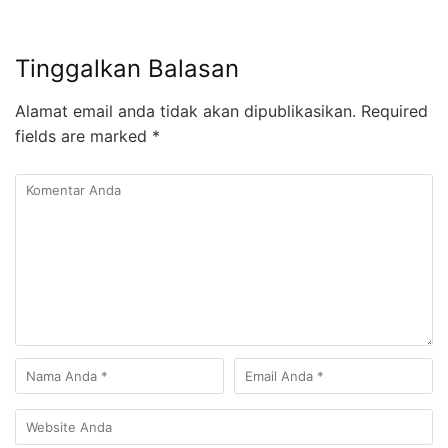
Tinggalkan Balasan
Alamat email anda tidak akan dipublikasikan.
Required
fields are marked
*