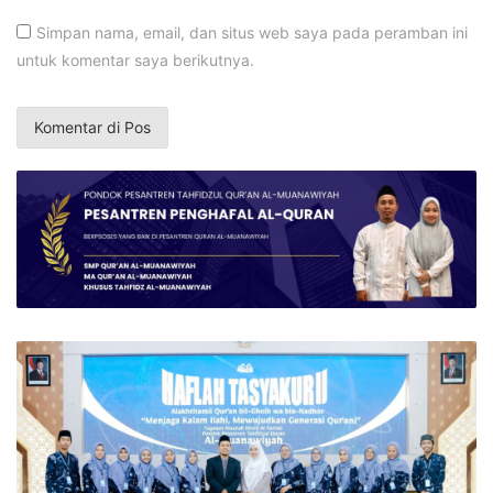
Simpan nama, email, dan situs web saya pada peramban ini
untuk komentar saya berikutnya.