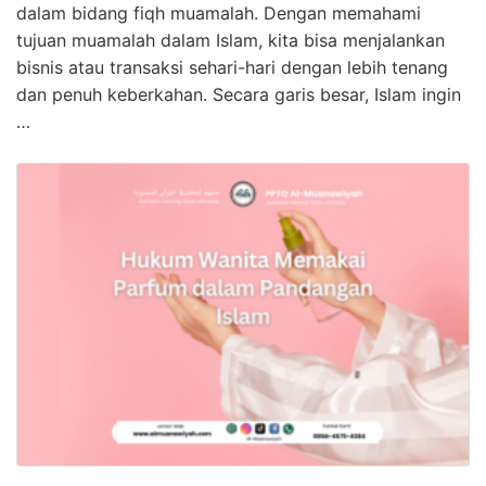
dalam bidang fiqh muamalah. Dengan memahami
tujuan muamalah dalam Islam, kita bisa menjalankan
bisnis atau transaksi sehari-hari dengan lebih tenang
dan penuh keberkahan. Secara garis besar, Islam ingin
…