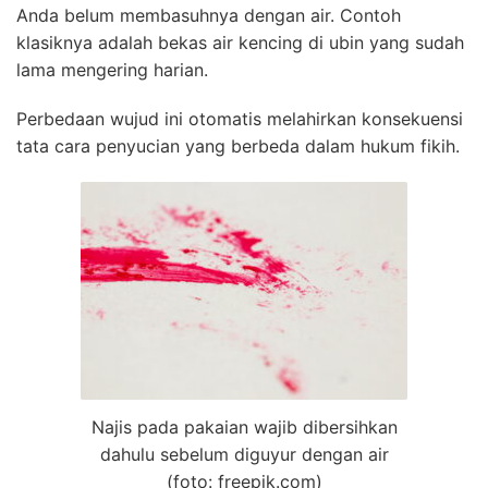
Anda belum membasuhnya dengan air. Contoh
klasiknya adalah bekas air kencing di ubin yang sudah
lama mengering harian.
Perbedaan wujud ini otomatis melahirkan konsekuensi
tata cara penyucian yang berbeda dalam hukum fikih.
Najis pada pakaian wajib dibersihkan
dahulu sebelum diguyur dengan air
(foto: freepik.com)