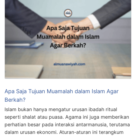
Apa Saja Tujuan Muamalah dalam Islam Agar
Berkah?
Islam bukan hanya mengatur urusan ibadah ritual
seperti shalat atau puasa. Agama ini juga memberikan
perhatian besar pada interaksi antarmanusia, terutama
dalam urusan ekonomi. Aturan-aturan ini terangkum