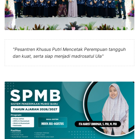
"Pesantren Khusus Putri Mencetak Perempuan tangguh
dan kuat, serta siap menjadi madrosatul Ula"