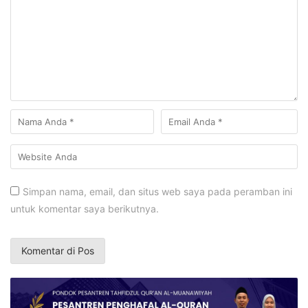
Simpan nama, email, dan situs web saya pada peramban ini
untuk komentar saya berikutnya.