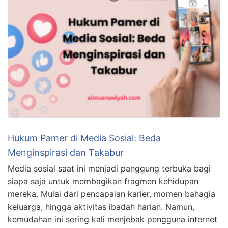
Hukum Pamer di Media Sosial: Beda
Menginspirasi dan Takabur
Media sosial saat ini menjadi panggung terbuka bagi
siapa saja untuk membagikan fragmen kehidupan
mereka. Mulai dari pencapaian karier, momen bahagia
keluarga, hingga aktivitas ibadah harian. Namun,
kemudahan ini sering kali menjebak pengguna internet