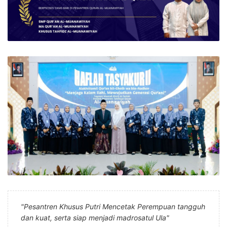
"Pesantren Khusus Putri Mencetak Perempuan tangguh
dan kuat, serta siap menjadi madrosatul Ula"