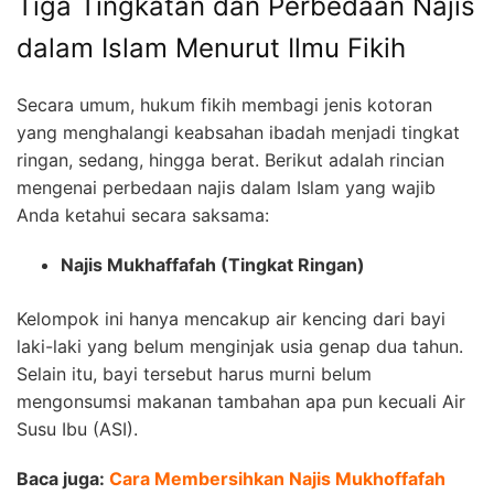
Tiga Tingkatan dan Perbedaan Najis
dalam Islam Menurut Ilmu Fikih
Secara umum, hukum fikih membagi jenis kotoran
yang menghalangi keabsahan ibadah menjadi tingkat
ringan, sedang, hingga berat. Berikut adalah rincian
mengenai perbedaan najis dalam Islam yang wajib
Anda ketahui secara saksama:
Najis Mukhaffafah (Tingkat Ringan)
Kelompok ini hanya mencakup air kencing dari bayi
laki-laki yang belum menginjak usia genap dua tahun.
Selain itu, bayi tersebut harus murni belum
mengonsumsi makanan tambahan apa pun kecuali Air
Susu Ibu (ASI).
Baca juga:
Cara Membersihkan Najis Mukhoffafah