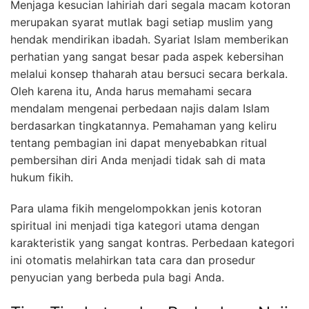
Menjaga kesucian lahiriah dari segala macam kotoran
merupakan syarat mutlak bagi setiap muslim yang
hendak mendirikan ibadah. Syariat Islam memberikan
perhatian yang sangat besar pada aspek kebersihan
melalui konsep thaharah atau bersuci secara berkala.
Oleh karena itu, Anda harus memahami secara
mendalam mengenai perbedaan najis dalam Islam
berdasarkan tingkatannya. Pemahaman yang keliru
tentang pembagian ini dapat menyebabkan ritual
pembersihan diri Anda menjadi tidak sah di mata
hukum fikih.
Para ulama fikih mengelompokkan jenis kotoran
spiritual ini menjadi tiga kategori utama dengan
karakteristik yang sangat kontras. Perbedaan kategori
ini otomatis melahirkan tata cara dan prosedur
penyucian yang berbeda pula bagi Anda.