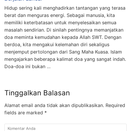
Hidup sering kali menghadirkan tantangan yang terasa
berat dan menguras energi. Sebagai manusia, kita
memiliki keterbatasan untuk menyelesaikan semua
masalah sendirian. Di sinilah pentingnya memanjatkan
doa meminta kemudahan kepada Allah SWT. Dengan
berdoa, kita mengakui kelemahan diri sekaligus
menjemput pertolongan dari Sang Maha Kuasa. Islam
mengajarkan beberapa kalimat doa yang sangat indah.
Doa-doa ini bukan …
Tinggalkan Balasan
Alamat email anda tidak akan dipublikasikan.
Required
fields are marked
*