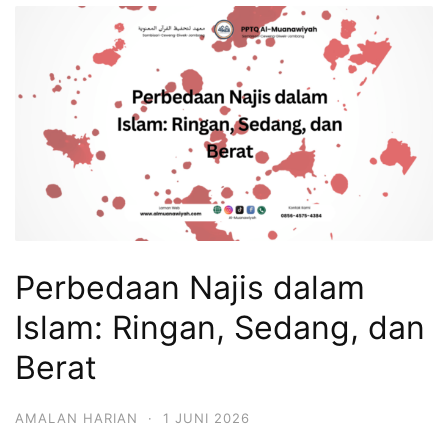
Perbedaan Najis dalam
Islam: Ringan, Sedang, dan
Berat
AMALAN HARIAN
·
1 JUNI 2026