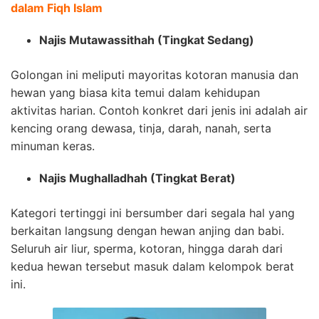
dalam Fiqh Islam
Najis Mutawassithah (Tingkat Sedang)
Golongan ini meliputi mayoritas kotoran manusia dan
hewan yang biasa kita temui dalam kehidupan
aktivitas harian. Contoh konkret dari jenis ini adalah air
kencing orang dewasa, tinja, darah, nanah, serta
minuman keras.
Najis Mughalladhah (Tingkat Berat)
Kategori tertinggi ini bersumber dari segala hal yang
berkaitan langsung dengan hewan anjing dan babi.
Seluruh air liur, sperma, kotoran, hingga darah dari
kedua hewan tersebut masuk dalam kelompok berat
ini.