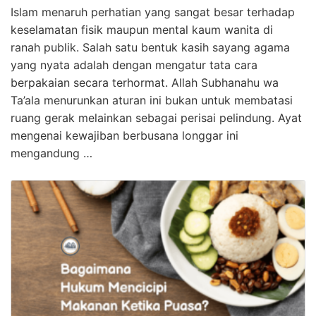
Islam menaruh perhatian yang sangat besar terhadap
keselamatan fisik maupun mental kaum wanita di
ranah publik. Salah satu bentuk kasih sayang agama
yang nyata adalah dengan mengatur tata cara
berpakaian secara terhormat. Allah Subhanahu wa
Ta’ala menurunkan aturan ini bukan untuk membatasi
ruang gerak melainkan sebagai perisai pelindung. Ayat
mengenai kewajiban berbusana longgar ini
mengandung …