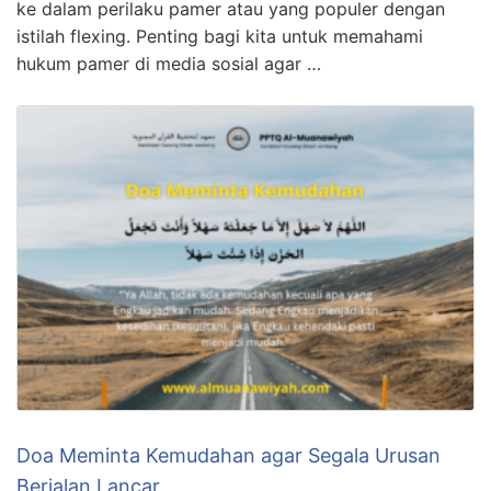
ke dalam perilaku pamer atau yang populer dengan
istilah flexing. Penting bagi kita untuk memahami
hukum pamer di media sosial agar …
Doa Meminta Kemudahan agar Segala Urusan
Berjalan Lancar