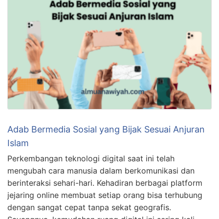
Adab Bermedia Sosial yang Bijak Sesuai Anjuran
Islam
Perkembangan teknologi digital saat ini telah
mengubah cara manusia dalam berkomunikasi dan
berinteraksi sehari-hari. Kehadiran berbagai platform
jejaring online membuat setiap orang bisa terhubung
dengan sangat cepat tanpa sekat geografis.