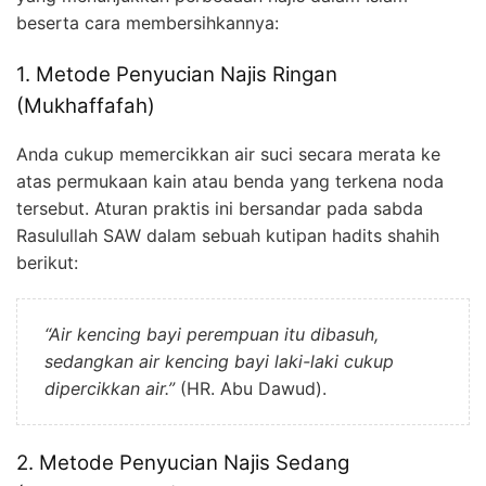
beserta cara membersihkannya:
1. Metode Penyucian Najis Ringan
(Mukhaffafah)
Anda cukup memercikkan air suci secara merata ke
atas permukaan kain atau benda yang terkena noda
tersebut. Aturan praktis ini bersandar pada sabda
Rasulullah SAW dalam sebuah kutipan hadits shahih
berikut:
“Air kencing bayi perempuan itu dibasuh,
sedangkan air kencing bayi laki-laki cukup
dipercikkan air.”
(HR. Abu Dawud).
2. Metode Penyucian Najis Sedang