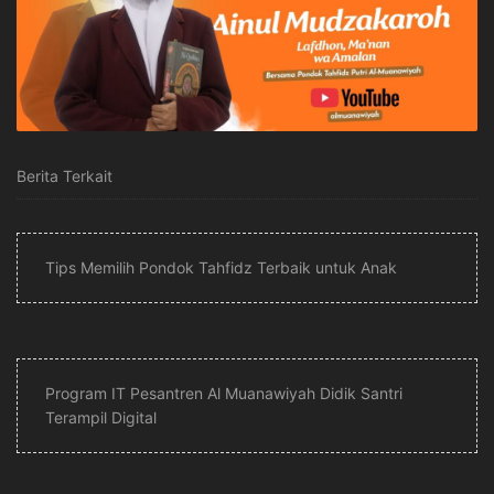
Berita Terkait
Tips Memilih Pondok Tahfidz Terbaik untuk Anak
Program IT Pesantren Al Muanawiyah Didik Santri
Terampil Digital