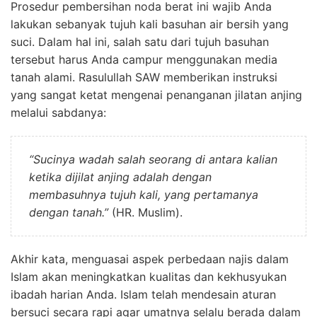
Prosedur pembersihan noda berat ini wajib Anda
lakukan sebanyak tujuh kali basuhan air bersih yang
suci. Dalam hal ini, salah satu dari tujuh basuhan
tersebut harus Anda campur menggunakan media
tanah alami. Rasulullah SAW memberikan instruksi
yang sangat ketat mengenai penanganan jilatan anjing
melalui sabdanya:
“Sucinya wadah salah seorang di antara kalian
ketika dijilat anjing adalah dengan
membasuhnya tujuh kali, yang pertamanya
dengan tanah.”
(HR. Muslim).
Akhir kata, menguasai aspek perbedaan najis dalam
Islam akan meningkatkan kualitas dan kekhusyukan
ibadah harian Anda. Islam telah mendesain aturan
bersuci secara rapi agar umatnya selalu berada dalam