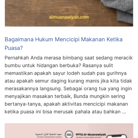
Bagaimana Hukum Mencicipi Makanan Ketika
Puasa?
Pernahkah Anda merasa bimbang saat sedang meracik
bumbu untuk hidangan berbuka? Rasanya sulit
memastikan apakah sayur lodeh sudah pas gurihnya
atau apakah semur daging kurang manis jika kita tidak
merasakannya langsung. Sebagai orang tua yang ingin
menyajikan masakan terbaik, Bunda mungkin sering
bertanya-tanya, apakah aktivitas mencicipi makanan
ketika puasa ini bisa merusak pahala atau bahkan …