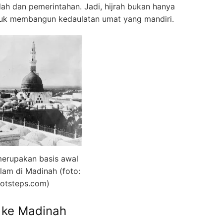
ah dan pemerintahan. Jadi, hijrah bukan hanya
ntuk membangun kedaulatan umat yang mandiri.
erupakan basis awal
lam di Madinah (foto:
otsteps.com)
i ke Madinah